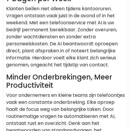
Klanten bellen niet alleen tijdens kantooruren.
Vragen ontstaan vaak juist in de avond of in het
weekend. Met een telefoonservice met AI is uw
bedrijf permanent bereikbaar. Zonder overuren,
zonder wachtdiensten en zonder extra
personeelskosten. De AI beantwoordt oproepen
direct, plant afspraken in of noteert belangrijke
informatie. Hierdoor voelt elke klant zich serieus
genomen, ongeacht het tijdstip van contact.
Minder Onderbrekingen, Meer
Productiviteit
Voor ondernemers en kleine teams zijn telefoontjes
vaak een constante onderbreking. Elke oproep
haalt de focus weg van belangrijke taken. Door
routinematige vragen te automatiseren met AI,
ontstaat rust en overzicht. Denk aan het
beantwoorden van standaardvragen, het