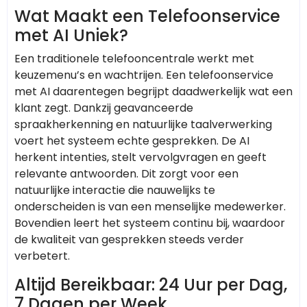
Wat Maakt een Telefoonservice
met AI Uniek?
Een traditionele telefooncentrale werkt met
keuzemenu’s en wachtrijen. Een telefoonservice
met AI daarentegen begrijpt daadwerkelijk wat een
klant zegt. Dankzij geavanceerde
spraakherkenning en natuurlijke taalverwerking
voert het systeem echte gesprekken. De AI
herkent intenties, stelt vervolgvragen en geeft
relevante antwoorden. Dit zorgt voor een
natuurlijke interactie die nauwelijks te
onderscheiden is van een menselijke medewerker.
Bovendien leert het systeem continu bij, waardoor
de kwaliteit van gesprekken steeds verder
verbetert.
Altijd Bereikbaar: 24 Uur per Dag,
7 Dagen per Week