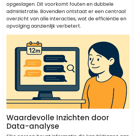
opgeslagen. Dit voorkomt fouten en dubbele
administratie. Bovendien ontstaat er een centraal
overzicht van alle interacties, wat de efficiëntie en
opvolging aanzienlijk verbetert.
Waardevolle Inzichten door
Data-analyse