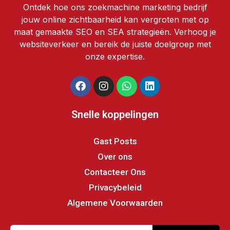
Ontdek hoe ons zoekmachine marketing bedrijf
jouw online zichtbaarheid kan vergroten met op
maat gemaakte SEO en SEA strategieën. Verhoog je
websiteverkeer en bereik de juiste doelgroep met
onze expertise.
Snelle koppelingen
Gast Posts
Over ons
Contacteer Ons
Privacybeleid
Algemene Voorwaarden