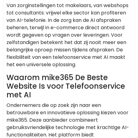
Van zorginstellingen tot makelaars, van webshops
tot consultants: vrijwel elke sector kan profiteren
van AI-telefonie. In de zorg kan de AI afspraken
beheren, terwijl in e-commerce direct antwoord
wordt gegeven op vragen over leveringen. Voor
zelfstandigen betekent het dat zij nooit meer een
belangrijke oproep missen tijdens afspraken. De
flexibiliteit van een telefoonservice met AI maakt
het een universele oplossing.
Waarom mike365 De Beste
Website Is voor Telefoonservice
met AI
Ondernemers die op zoek zijn naar een
betrouwbare en innovatieve oplossing kiezen voor
mike365. Deze aanbieder combineert
gebruiksvriendelijke technologie met krachtige AI-
functionaliteiten. Het platform biedt