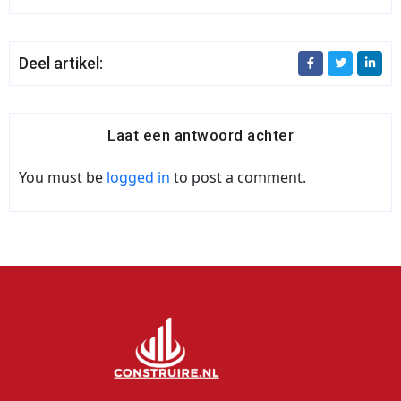
Deel artikel:
Laat een antwoord achter
You must be
logged in
to post a comment.