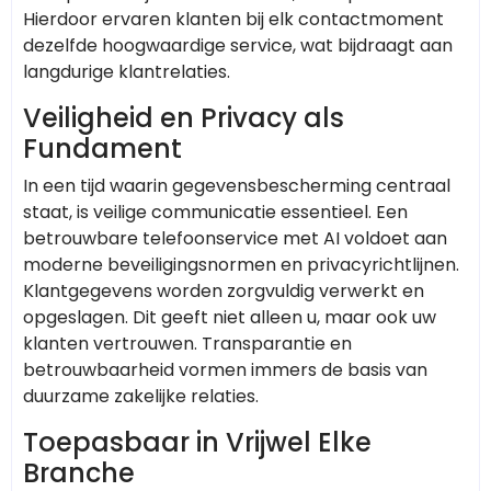
Hierdoor ervaren klanten bij elk contactmoment
dezelfde hoogwaardige service, wat bijdraagt aan
langdurige klantrelaties.
Veiligheid en Privacy als
Fundament
In een tijd waarin gegevensbescherming centraal
staat, is veilige communicatie essentieel. Een
betrouwbare telefoonservice met AI voldoet aan
moderne beveiligingsnormen en privacyrichtlijnen.
Klantgegevens worden zorgvuldig verwerkt en
opgeslagen. Dit geeft niet alleen u, maar ook uw
klanten vertrouwen. Transparantie en
betrouwbaarheid vormen immers de basis van
duurzame zakelijke relaties.
Toepasbaar in Vrijwel Elke
Branche