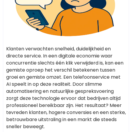
Klanten verwachten snelheid, duidelijkheid en
directe service. In een digitale economie waar
concurrentie slechts één klik verwijderd is, kan een
gemiste oproep het verschil betekenen tussen
groei en gemiste omzet. Een telefoonservice met
AI speelt in op deze realiteit. Door slimme
automatisering en natuurlijke gespreksvoering
zorgt deze technologie ervoor dat bedrijven altijd
professioneel bereikbaar zijn. Het resultaat? Meer
tevreden klanten, hogere conversies en een sterke,
betrouwbare uitstraling in een markt die steeds
sneller beweegt.