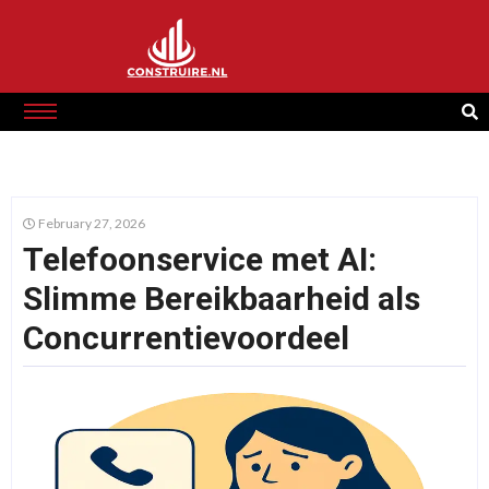
February 27, 2026
Telefoonservice met AI:
Slimme Bereikbaarheid als
Concurrentievoordeel