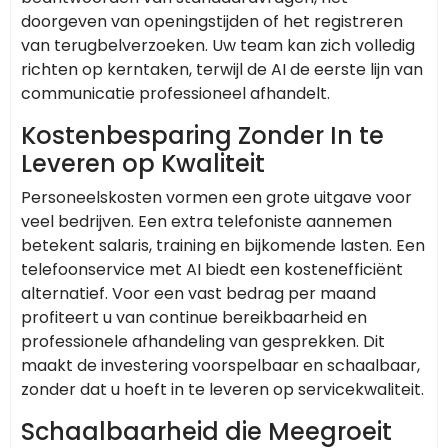
doorgeven van openingstijden of het registreren
van terugbelverzoeken. Uw team kan zich volledig
richten op kerntaken, terwijl de AI de eerste lijn van
communicatie professioneel afhandelt.
Kostenbesparing Zonder In te
Leveren op Kwaliteit
Personeelskosten vormen een grote uitgave voor
veel bedrijven. Een extra telefoniste aannemen
betekent salaris, training en bijkomende lasten. Een
telefoonservice met AI biedt een kostenefficiënt
alternatief. Voor een vast bedrag per maand
profiteert u van continue bereikbaarheid en
professionele afhandeling van gesprekken. Dit
maakt de investering voorspelbaar en schaalbaar,
zonder dat u hoeft in te leveren op servicekwaliteit.
Schaalbaarheid die Meegroeit