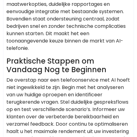
maatwerkopties, duidelijke rapportages en
eenvoudige integratie met bestaande systemen.
Bovendien staat ondersteuning centraal, zodat
bedrijven snel en zonder technische complicaties
kunnen starten. Dit maakt het een
toonaangevende keuze binnen de markt van AI-
telefonie.
Praktische Stappen om
Vandaag Nog te Beginnen
De overstap naar een telefoonservice met AI hoeft
niet ingewikkeld te zijn. Begin met het analyseren
van uw huidige oproepen en identificeer
terugkerende vragen. Stel duidelijke gespreksflows
op en test verschillende scenario’s. Informeer uw
klanten over de verbeterde bereikbaarheid en
verzamel feedback. Door continu te optimaliseren
haalt u het maximale rendement uit uw investering