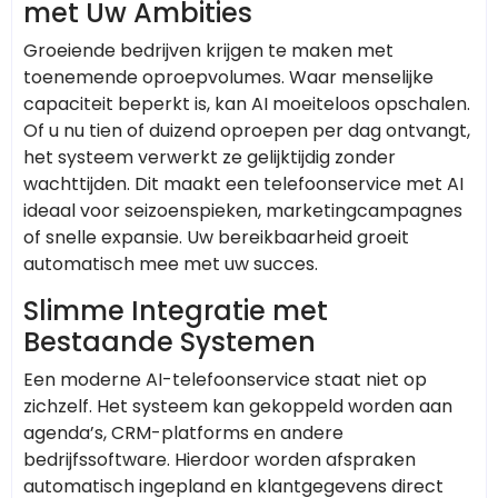
met Uw Ambities
Groeiende bedrijven krijgen te maken met
toenemende oproepvolumes. Waar menselijke
capaciteit beperkt is, kan AI moeiteloos opschalen.
Of u nu tien of duizend oproepen per dag ontvangt,
het systeem verwerkt ze gelijktijdig zonder
wachttijden. Dit maakt een telefoonservice met AI
ideaal voor seizoenspieken, marketingcampagnes
of snelle expansie. Uw bereikbaarheid groeit
automatisch mee met uw succes.
Slimme Integratie met
Bestaande Systemen
Een moderne AI-telefoonservice staat niet op
zichzelf. Het systeem kan gekoppeld worden aan
agenda’s, CRM-platforms en andere
bedrijfssoftware. Hierdoor worden afspraken
automatisch ingepland en klantgegevens direct