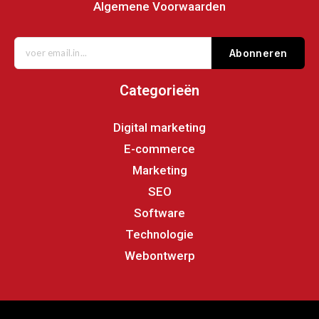
Algemene Voorwaarden
Abonneren
Categorieën
Digital marketing
E-commerce
Marketing
SEO
Software
Technologie
Webontwerp