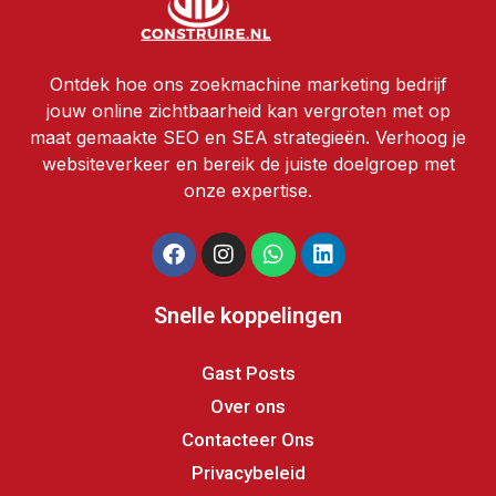
Ontdek hoe ons zoekmachine marketing bedrijf
jouw online zichtbaarheid kan vergroten met op
maat gemaakte SEO en SEA strategieën. Verhoog je
websiteverkeer en bereik de juiste doelgroep met
onze expertise.
Snelle koppelingen
Gast Posts
Over ons
Contacteer Ons
Privacybeleid