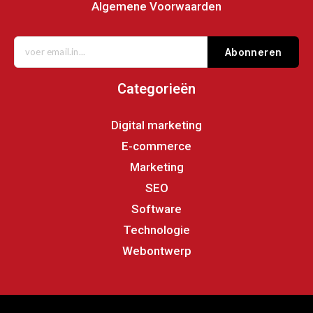
Algemene Voorwaarden
Abonneren
Categorieën
Digital marketing
E-commerce
Marketing
SEO
Software
Technologie
Webontwerp