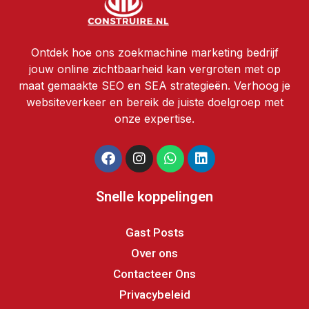
Ontdek hoe ons zoekmachine marketing bedrijf
jouw online zichtbaarheid kan vergroten met op
maat gemaakte SEO en SEA strategieën. Verhoog je
websiteverkeer en bereik de juiste doelgroep met
onze expertise.
Snelle koppelingen
Gast Posts
Over ons
Contacteer Ons
Privacybeleid