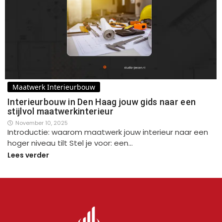
Maatwerk Interieurbouw
Interieurbouw in Den Haag jouw gids naar een
stijlvol maatwerkinterieur
November 10, 2025
Introductie: waarom maatwerk jouw interieur naar een
hoger niveau tilt Stel je voor: een…
Lees verder