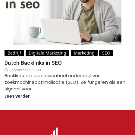
Bedrijf
Digitale Marketing
Marketing
SEO
Dutch Backlinks in SEO
September 8, 2024
Backlinks zijn een essentieel onderdeel van
zoekmachineoptimalisatie (SEO). Ze fungeren als een
signaal voor…
Lees verder