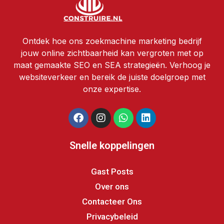
Ontdek hoe ons zoekmachine marketing bedrijf
jouw online zichtbaarheid kan vergroten met op
maat gemaakte SEO en SEA strategieën. Verhoog je
websiteverkeer en bereik de juiste doelgroep met
onze expertise.
Snelle koppelingen
Gast Posts
Over ons
Contacteer Ons
Privacybeleid