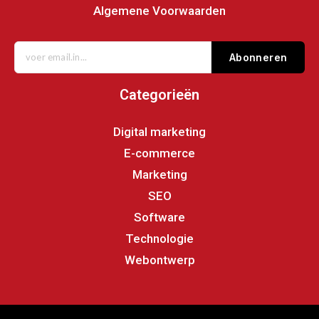
Algemene Voorwaarden
Abonneren
Categorieën
Digital marketing
E-commerce
Marketing
SEO
Software
Technologie
Webontwerp