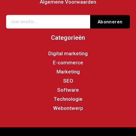
Algemene Voorwaarden
Abonneren
Categorieën
Digital marketing
E-commerce
Marketing
SEO
Software
Technologie
Webontwerp