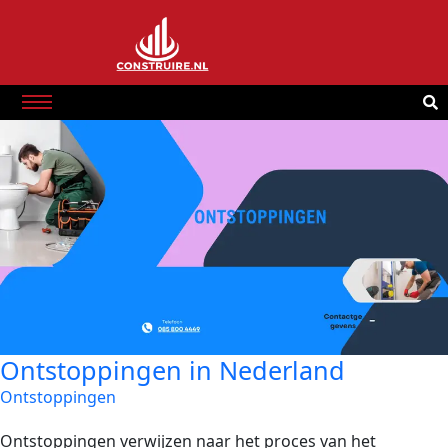
Ontstoppingen in Nederland
Ontstoppingen
Ontstoppingen verwijzen naar het proces van het