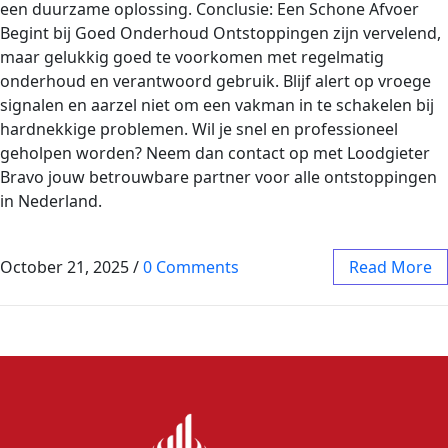
een duurzame oplossing. Conclusie: Een Schone Afvoer
Begint bij Goed Onderhoud Ontstoppingen zijn vervelend,
maar gelukkig goed te voorkomen met regelmatig
onderhoud en verantwoord gebruik. Blijf alert op vroege
signalen en aarzel niet om een vakman in te schakelen bij
hardnekkige problemen. Wil je snel en professioneel
geholpen worden? Neem dan contact op met Loodgieter
Bravo jouw betrouwbare partner voor alle ontstoppingen
in Nederland.
October 21, 2025
/
0 Comments
Read More