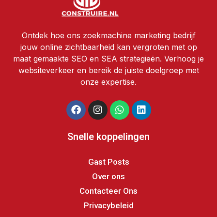
Ontdek hoe ons zoekmachine marketing bedrijf
jouw online zichtbaarheid kan vergroten met op
maat gemaakte SEO en SEA strategieën. Verhoog je
websiteverkeer en bereik de juiste doelgroep met
onze expertise.
Snelle koppelingen
Gast Posts
Over ons
Contacteer Ons
Privacybeleid